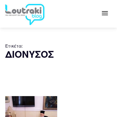
Ετικέτα:
ΔΙΟΝΥΣΟΣ