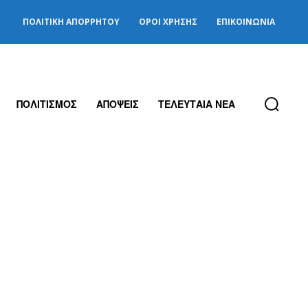
ΠΟΛΙΤΙΚΉ ΑΠΟΡΡΉΤΟΥ
ΌΡΟΙ ΧΡΉΣΗΣ
ΕΠΙΚΟΙΝΩΝΊΑ
ΠΟΛΙΤΙΣΜΟΣ
ΑΠΟΨΕΙΣ
ΤΕΛΕΥΤΑΙΑ ΝΕΑ