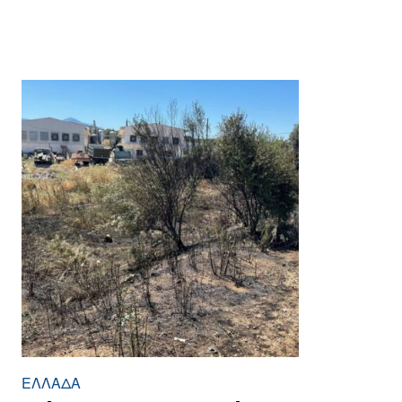
ΕΛΛΆΔΑ