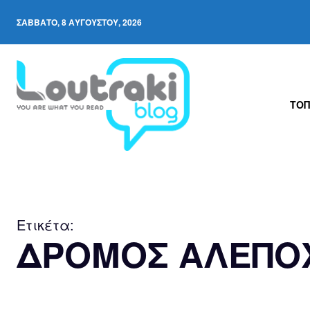
ΣΆΒΒΑΤΟ, 8 ΑΥΓΟΎΣΤΟΥ, 2026
ΤΟΠ
Ετικέτα:
ΔΡΟΜΟΣ ΑΛΕΠΟ