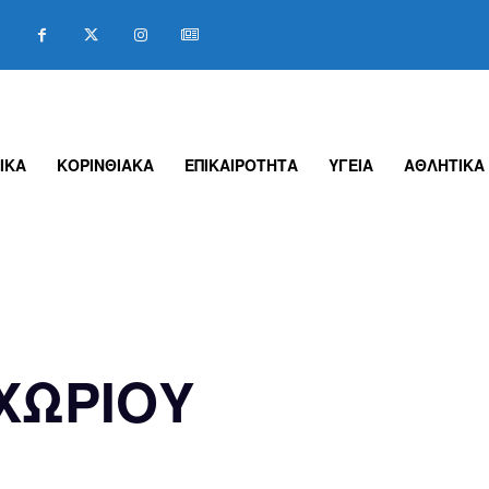
ΙΚΑ
ΚΟΡΙΝΘΙΑΚΑ
ΕΠΙΚΑΙΡΟΤΗΤΑ
ΥΓΕΙΑ
ΑΘΛΗΤΙΚΑ
ΧΩΡΙΟΥ