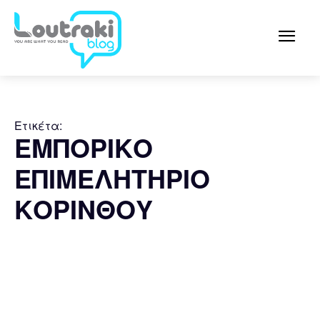
Ετικέτα:
ΕΜΠΟΡΙΚΟ
ΕΠΙΜΕΛΗΤΗΡΙΟ
ΚΟΡΙΝΘΟΥ