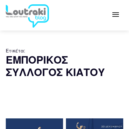
Ετικέτα:
ΕΜΠΟΡΙΚΟΣ
ΣΥΛΛΟΓΟΣ ΚΙΑΤΟΥ