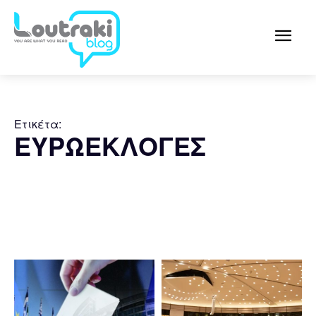
Ετικέτα:
ΕΥΡΩΕΚΛΟΓΕΣ