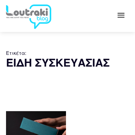
Ετικέτα:
ΕΙΔΗ ΣΥΣΚΕΥΑΣΙΑΣ