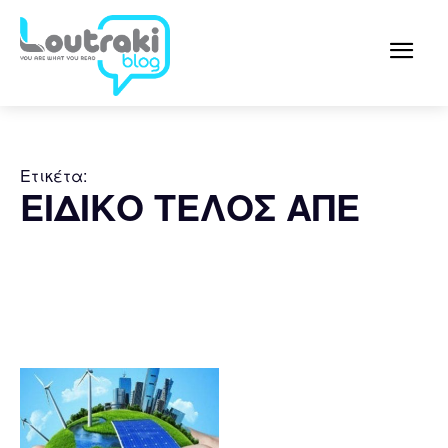
Ετικέτα:
ΕΙΔΙΚΟ ΤΕΛΟΣ ΑΠΕ