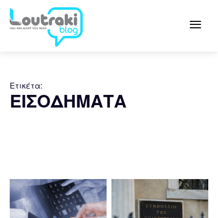
Ετικέτα:
ΕΙΣΟΔΗΜΑΤΑ