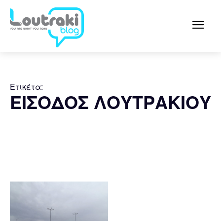
Ετικέτα:
ΕΙΣΟΔΟΣ ΛΟΥΤΡΑΚΙΟΥ