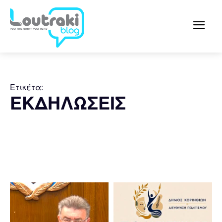
Ετικέτα:
ΕΚΔΗΛΩΣΕΙΣ