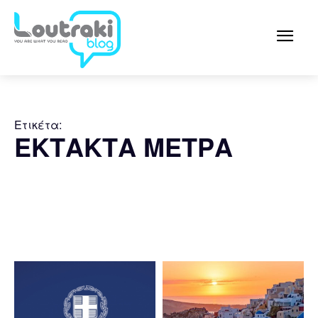
Ετικέτα:
ΕΚΤΑΚΤΑ ΜΕΤΡΑ