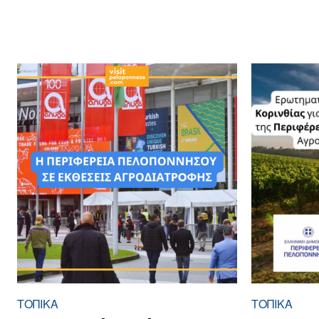
ΤΟΠΙΚΑ
ΤΟΠΙΚΑ