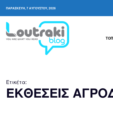
ΠΑΡΑΣΚΕΥΉ, 7 ΑΥΓΟΎΣΤΟΥ, 2026
ΤΟΠ
Ετικέτα:
ΕΚΘΕΣΕΙΣ ΑΓΡΟ