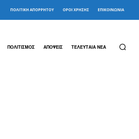
ΠΟΛΙΤΙΚΉ ΑΠΟΡΡΉΤΟΥ
ΌΡΟΙ ΧΡΉΣΗΣ
ΕΠΙΚΟΙΝΩΝΊΑ
ΠΟΛΙΤΙΣΜΟΣ
ΑΠΟΨΕΙΣ
ΤΕΛΕΥΤΑΙΑ ΝΕΑ