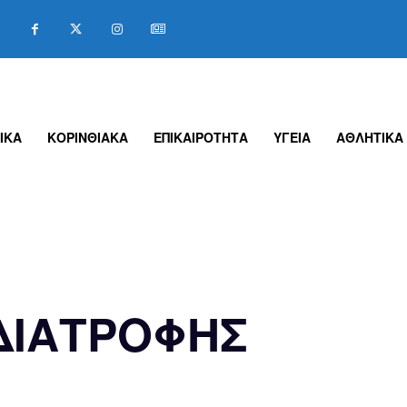
ΙΚΑ
ΚΟΡΙΝΘΙΑΚΑ
ΕΠΙΚΑΙΡΟΤΗΤΑ
ΥΓΕΙΑ
ΑΘΛΗΤΙΚΑ
ΔΙΑΤΡΟΦΗΣ