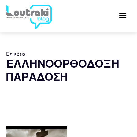
Ετικέτα:
ΕΛΛΗΝΟΟΡΘΟΔΟΞΗ
ΠΑΡΑΔΟΣΗ