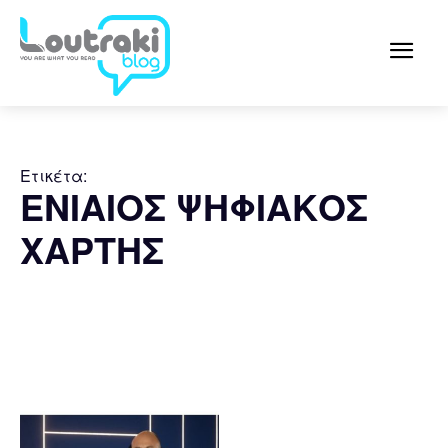
Ετικέτα:
ΕΝΙΑΙΟΣ ΨΗΦΙΑΚΟΣ
ΧΑΡΤΗΣ