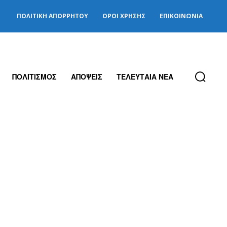
ΠΟΛΙΤΙΚΉ ΑΠΟΡΡΉΤΟΥ
ΌΡΟΙ ΧΡΉΣΗΣ
ΕΠΙΚΟΙΝΩΝΊΑ
ΠΟΛΙΤΙΣΜΟΣ
ΑΠΟΨΕΙΣ
ΤΕΛΕΥΤΑΙΑ ΝΕΑ