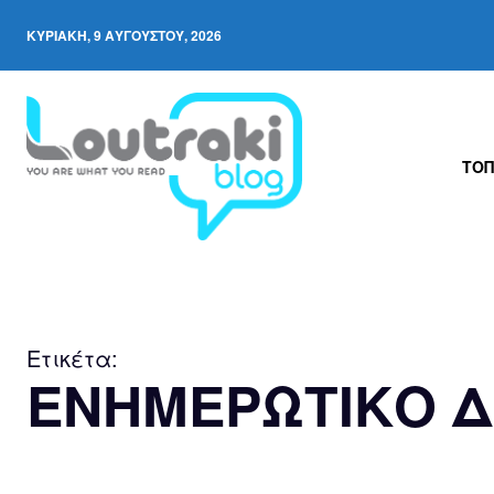
ΚΥΡΙΑΚΉ, 9 ΑΥΓΟΎΣΤΟΥ, 2026
ΤΟΠ
Ετικέτα:
ΕΝΗΜΕΡΩΤΙΚΟ Δ