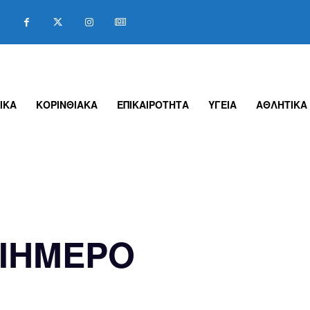
ΙΚΑ
ΚΟΡΙΝΘΙΑΚΑ
ΕΠΙΚΑΙΡΟΤΗΤΑ
ΥΓΕΙΑ
ΑΘΛΗΤΙΚΑ
ΙΗΜΕΡΟ