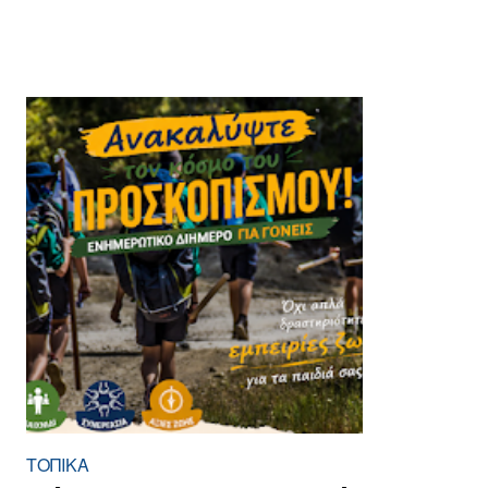
ΤΟΠΙΚΑ