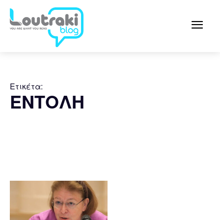
Ετικέτα:
ΕΝΤΟΛΗ