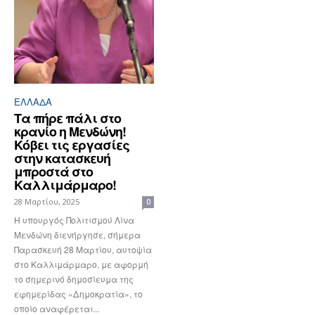
ΕΛΛΆΔΑ
Τα πήρε πάλι στο
κρανίο η Μενδώνη!
Κόβει τις εργασίες
στην κατασκευή
μπροστά στο
Καλλιμάρμαρο!
28 Μαρτίου, 2025
0
Η υπουργός Πολιτισμού Λίνα
Μενδώνη διενήργησε, σήμερα
Παρασκευή 28 Μαρτίου, αυτοψία
στο Καλλιμάρμαρο, με αφορμή
το σημερινό δημοσίευμα της
εφημερίδας «Δημοκρατία», το
οποίο αναφέρεται...