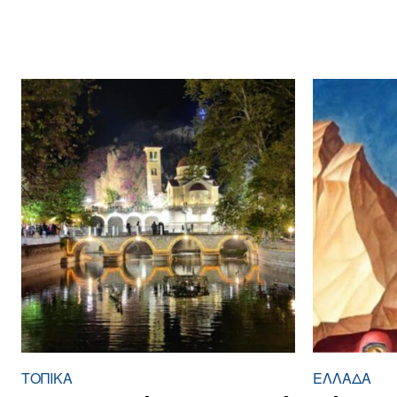
ΤΟΠΙΚΑ
ΕΛΛΆΔΑ