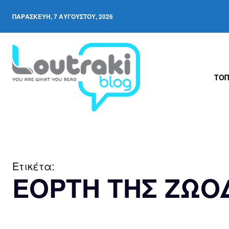
ΠΑΡΑΣΚΕΥΉ, 7 ΑΥΓΟΎΣΤΟΥ, 2026
ΤΟΠ
Ετικέτα:
ΕΟΡΤΗ ΤΗΣ ΖΩΟ