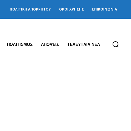
ΠΟΛΙΤΙΚΉ ΑΠΟΡΡΉΤΟΥ
ΌΡΟΙ ΧΡΉΣΗΣ
ΕΠΙΚΟΙΝΩΝΊΑ
ΠΟΛΙΤΙΣΜΟΣ
ΑΠΟΨΕΙΣ
ΤΕΛΕΥΤΑΙΑ ΝΕΑ