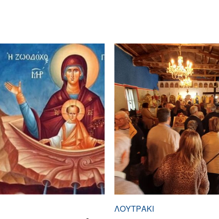
ΛΟΥΤΡΆΚΙ