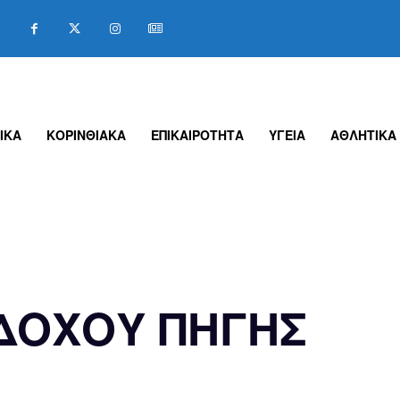
ΙΚΑ
ΚΟΡΙΝΘΙΑΚΑ
ΕΠΙΚΑΙΡΟΤΗΤΑ
ΥΓΕΙΑ
ΑΘΛΗΤΙΚΑ
ΔΟΧΟΥ ΠΗΓΗΣ