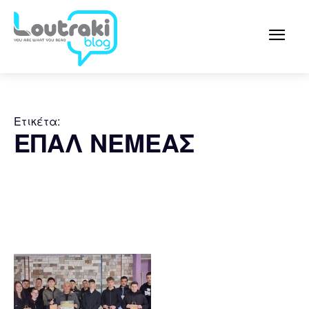
Ετικέτα:
ΕΠΑΛ ΝΕΜΕΑΣ