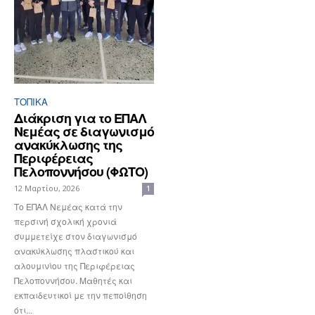
ΤΟΠΙΚΑ
Διάκριση για το ΕΠΑΛ
Νεμέας σε διαγωνισμό
ανακύκλωσης της
Περιφέρειας
Πελοποννήσου (ΦΩΤΟ)
12 Μαρτίου, 2026
1
Το ΕΠΑΛ Νεμέας κατά την
περσινή σχολική χρονιά
συμμετείχε στον διαγωνισμό
ανακύκλωσης πλαστικού και
αλουμινίου της Περιφέρειας
Πελοποννήσου. Μαθητές και
εκπαιδευτικοί με την πεποίθηση
ότι...