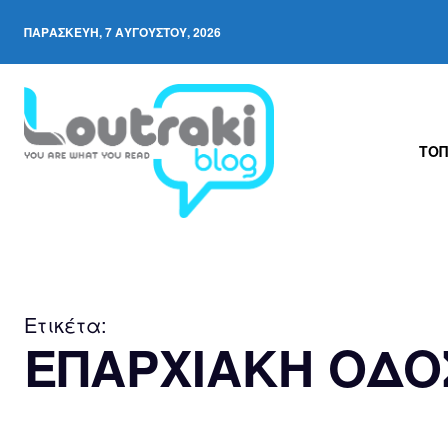
ΠΑΡΑΣΚΕΥΉ, 7 ΑΥΓΟΎΣΤΟΥ, 2026
ΤΟΠ
Ετικέτα:
ΕΠΑΡΧΙΑΚΗ ΟΔΟ