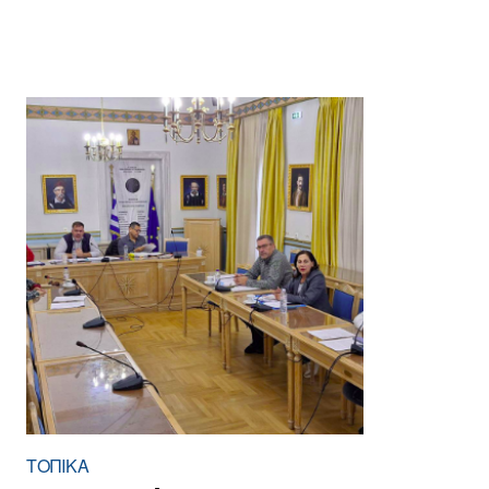
ΤΟΠΙΚΑ