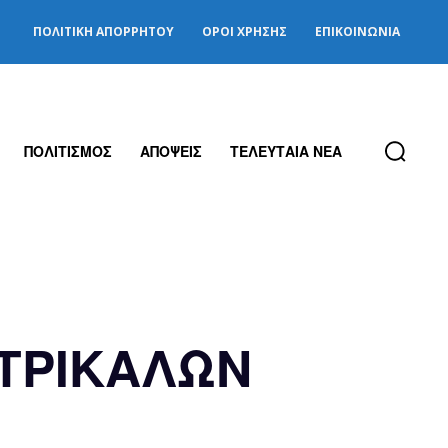
ΠΟΛΙΤΙΚΉ ΑΠΟΡΡΉΤΟΥ
ΌΡΟΙ ΧΡΉΣΗΣ
ΕΠΙΚΟΙΝΩΝΊΑ
ΠΟΛΙΤΙΣΜΟΣ
ΑΠΟΨΕΙΣ
ΤΕΛΕΥΤΑΙΑ ΝΕΑ
ΤΡΙΚΑΛΩΝ