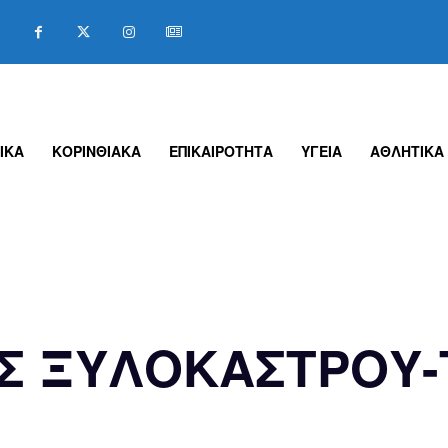
ΙΚΑ
ΚΟΡΙΝΘΙΑΚΑ
ΕΠΙΚΑΙΡΟΤΗΤΑ
ΥΓΕΙΑ
ΑΘΛΗΤΙΚΑ
Σ ΞΥΛΟΚΑΣΤΡΟΥ-