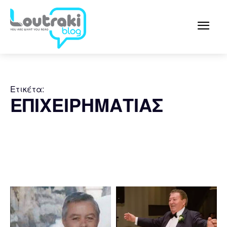
Ετικέτα:
ΕΠΙΧΕΙΡΗΜΑΤΙΑΣ