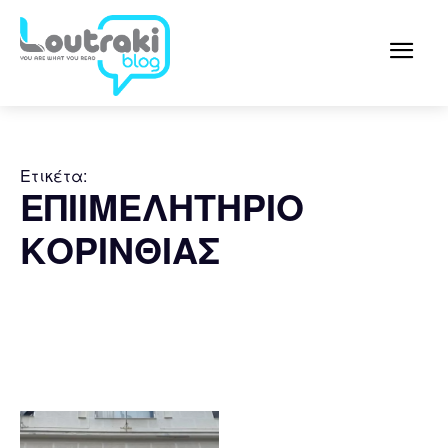
Ετικέτα:
ΕΠΙΙΜΕΛΗΤΗΡΙΟ
ΚΟΡΙΝΘΙΑΣ