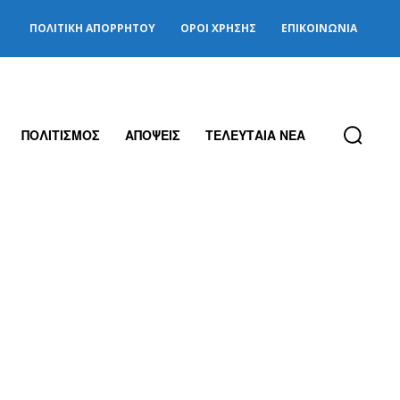
ΠΟΛΙΤΙΚΉ ΑΠΟΡΡΉΤΟΥ
ΌΡΟΙ ΧΡΉΣΗΣ
ΕΠΙΚΟΙΝΩΝΊΑ
ΠΟΛΙΤΙΣΜΟΣ
ΑΠΟΨΕΙΣ
ΤΕΛΕΥΤΑΙΑ ΝΕΑ