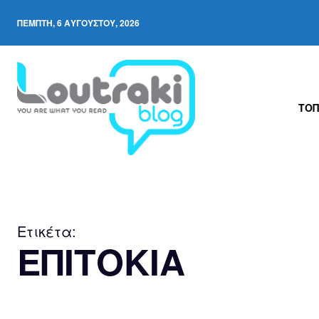
ΠΈΜΠΤΗ, 6 ΑΥΓΟΎΣΤΟΥ, 2026
ΤΟΠ
Ετικέτα:
ΕΠΙΤΟΚΙΑ