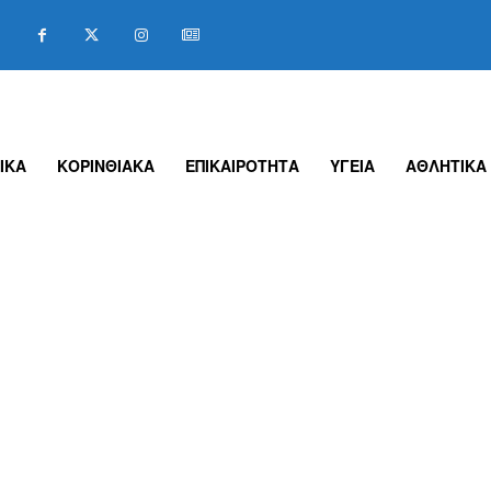
ΙΚΑ
ΚΟΡΙΝΘΙΑΚΑ
ΕΠΙΚΑΙΡΟΤΗΤΑ
ΥΓΕΙΑ
ΑΘΛΗΤΙΚΑ