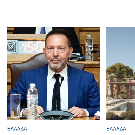
ΕΛΛΆΔΑ
ΕΛΛΆΔΑ