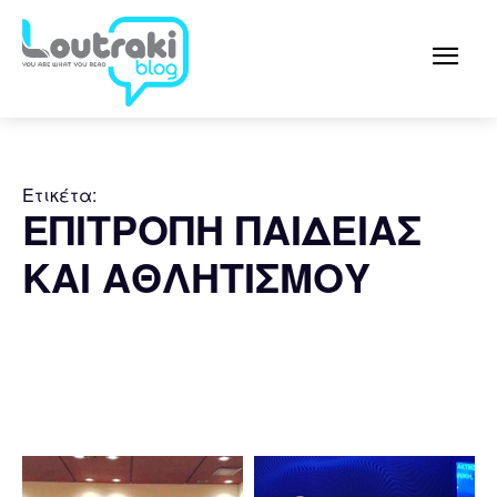
Ετικέτα:
ΕΠΙΤΡΟΠΗ ΠΑΙΔΕΙΑΣ
ΚΑΙ ΑΘΛΗΤΙΣΜΟΥ