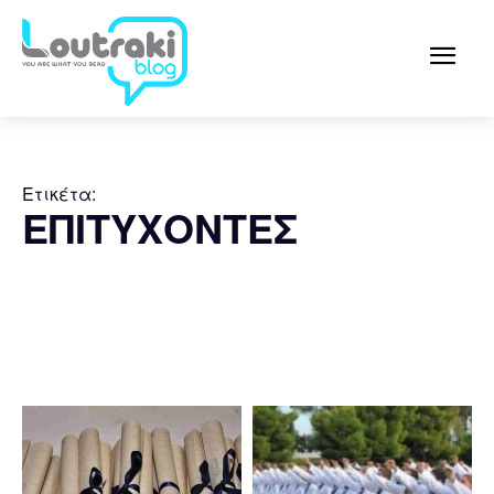
Ετικέτα:
ΕΠΙΤΥΧΟΝΤΕΣ