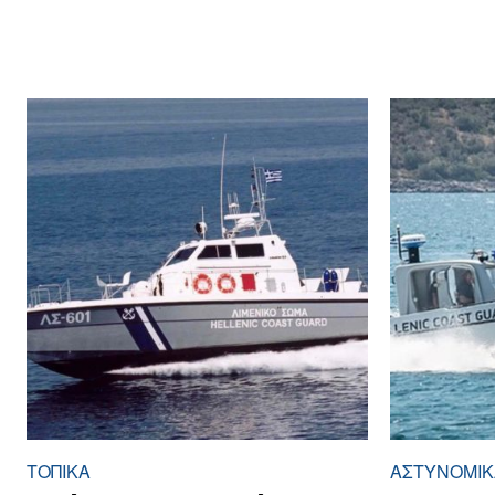
ΤΟΠΙΚΑ
ΑΣΤΥΝΟΜΙΚ