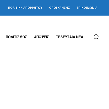
ΠΟΛΙΤΙΚΉ ΑΠΟΡΡΉΤΟΥ
ΌΡΟΙ ΧΡΉΣΗΣ
ΕΠΙΚΟΙΝΩΝΊΑ
ΠΟΛΙΤΙΣΜΟΣ
ΑΠΟΨΕΙΣ
ΤΕΛΕΥΤΑΙΑ ΝΕΑ