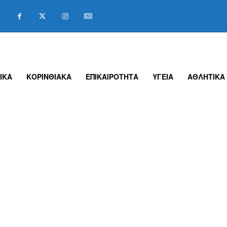
ΙΚΑ
ΚΟΡΙΝΘΙΑΚΑ
ΕΠΙΚΑΙΡΟΤΗΤΑ
ΥΓΕΙΑ
ΑΘΛΗΤΙΚΑ