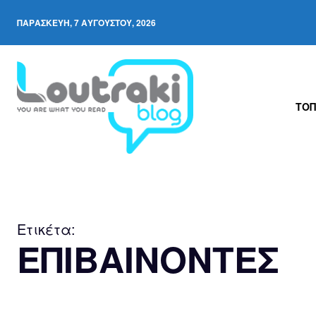
ΠΑΡΑΣΚΕΥΉ, 7 ΑΥΓΟΎΣΤΟΥ, 2026
ΤΟΠ
Ετικέτα:
ΕΠΙΒΑΙΝΟΝΤΕΣ