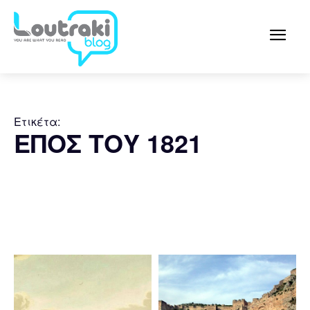
Ετικέτα:
ΕΠΟΣ ΤΟΥ 1821