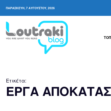
ΠΑΡΑΣΚΕΥΉ, 7 ΑΥΓΟΎΣΤΟΥ, 2026
ΤΟΠ
Ετικέτα:
ΕΡΓΑ ΑΠΟΚΑΤΑ