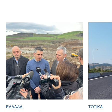
ΕΛΛΆΔΑ
ΤΟΠΙΚΑ