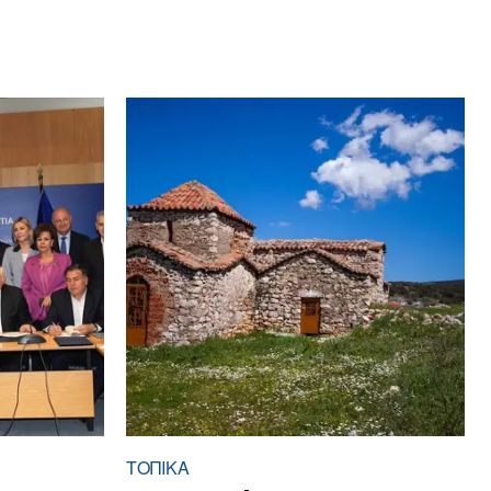
ΤΟΠΙΚΑ