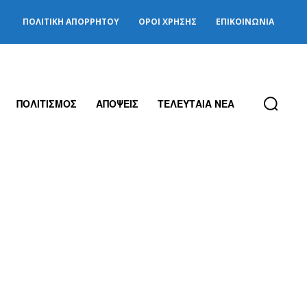
ΠΟΛΙΤΙΚΉ ΑΠΟΡΡΉΤΟΥ
ΌΡΟΙ ΧΡΉΣΗΣ
ΕΠΙΚΟΙΝΩΝΊΑ
ΠΟΛΙΤΙΣΜΟΣ
ΑΠΟΨΕΙΣ
ΤΕΛΕΥΤΑΙΑ ΝΕΑ