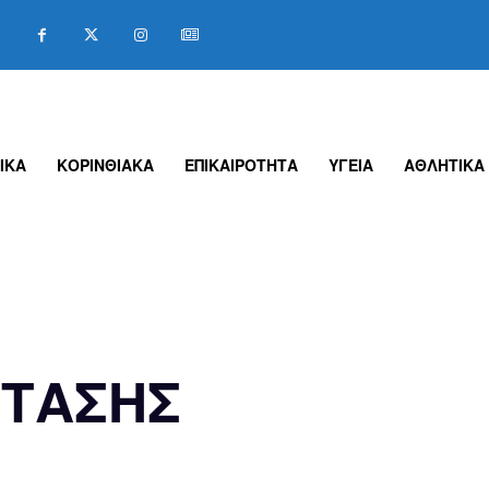
ΙΚΑ
ΚΟΡΙΝΘΙΑΚΑ
ΕΠΙΚΑΙΡΟΤΗΤΑ
ΥΓΕΙΑ
ΑΘΛΗΤΙΚΑ
ΣΤΑΣΗΣ