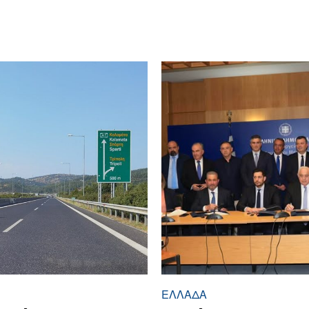
ΕΛΛΆΔΑ