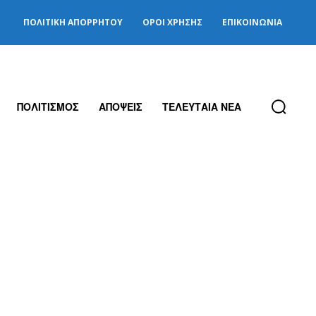
ΠΟΛΙΤΙΚΉ ΑΠΟΡΡΉΤΟΥ
ΌΡΟΙ ΧΡΉΣΗΣ
ΕΠΙΚΟΙΝΩΝΊΑ
ΠΟΛΙΤΙΣΜΟΣ
ΑΠΟΨΕΙΣ
ΤΕΛΕΥΤΑΙΑ ΝΕΑ