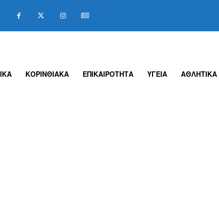
ΙΚΑ
ΚΟΡΙΝΘΙΑΚΑ
ΕΠΙΚΑΙΡΟΤΗΤΑ
ΥΓΕΙΑ
ΑΘΛΗΤΙΚΑ