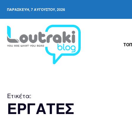
ΠΑΡΑΣΚΕΥΉ, 7 ΑΥΓΟΎΣΤΟΥ, 2026
ΤΟΠ
Ετικέτα:
ΕΡΓΑΤΕΣ