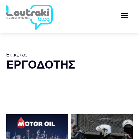
Ετικέτα:
ΕΡΓΟΔΟΤΗΣ