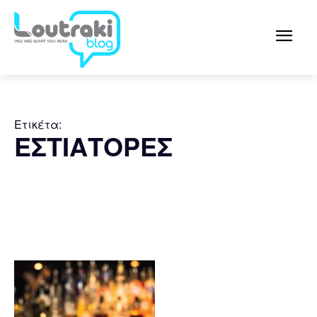
Ετικέτα:
ΕΣΤΙΑΤΟΡΕΣ