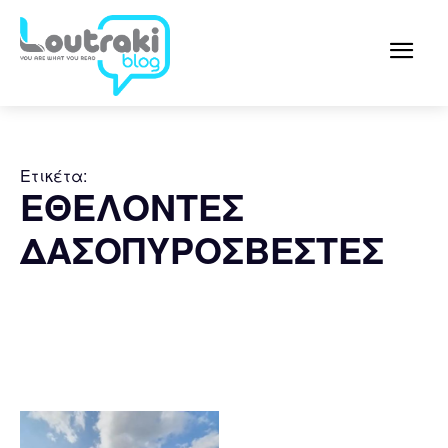
Ετικέτα:
ΕΘΕΛΟΝΤΕΣ
ΔΑΣΟΠΥΡΟΣΒΕΣΤΕΣ