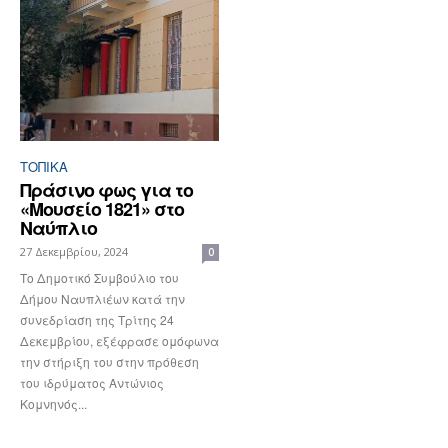
ΤΟΠΙΚΑ
Πράσινο φως για το
«Μουσείο 1821» στο
Ναύπλιο
27 Δεκεμβρίου, 2024
0
Το Δημοτικό Συμβούλιο του
Δήμου Ναυπλιέων κατά την
συνεδρίαση της Τρίτης 24
Δεκεμβρίου, εξέφρασε ομόφωνα
την στήριξη του στην πρόθεση
του ιδρύματος Αντώνιος
Κομνηνός...