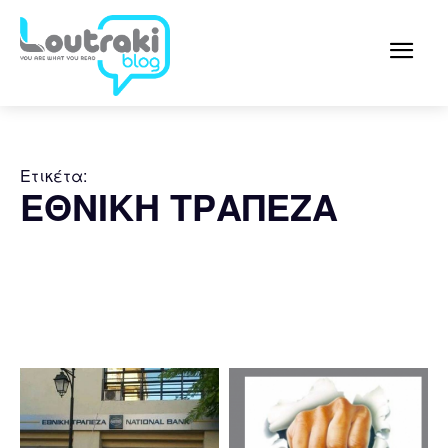
Ετικέτα:
ΕΘΝΙΚΗ ΤΡΑΠΕΖΑ