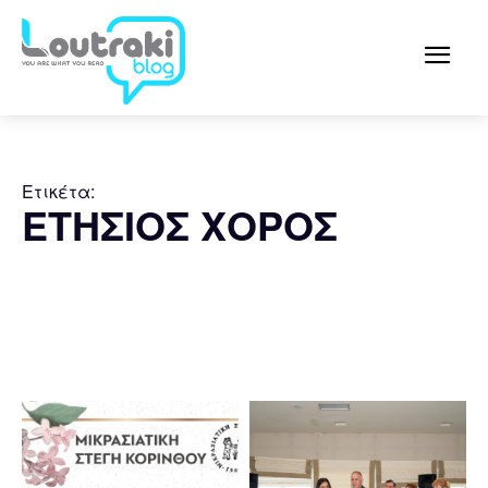
Ετικέτα:
ΕΤΗΣΙΟΣ ΧΟΡΟΣ