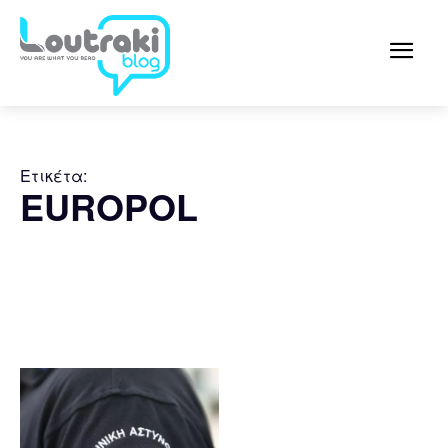
Ετικέτα:
EUROPOL