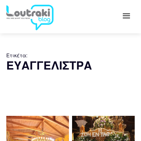
Ετικέτα:
ΕΥΑΓΓΕΛΙΣΤΡΑ