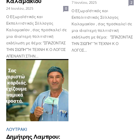
Καλαμακίου
7 Ιουνίου, 2025
2
24 Ιουνίου, 2025
0
Ο Εξωραϊστικός και
Ο Εξωραϊστικός και
Εκπολιτιστικός Σύλλογος
Εκπολιτιστικός Σύλλογος
Καλαμακίου , σας προσκαλεί σε
Καλαμακίου , σας προσκαλεί σε
μια ιδιαίτερη πολιτιστική
μια ιδιαίτερη πολιτιστική
εκδήλωση με θέμα: "ΣΠΑΖΟΝΤΑΣ
εκδήλωση με θέμα: "ΣΠΑΖΟΝΤΑΣ
ΤΗΝ ΣΙΩΠΗ" "Η ΤΕΧΝΗ Κ Ο
ΤΗΝ ΣΙΩΠΗ""Η ΤΕΧΝΗ Κ Ο ΛΟΓΟΣ
ΛΟΓΟΣ...
ΑΠΕΝΑΝΤΙ ΣΤΗΝ...
ΛΟΥΤΡΆΚΙ
Δημήτρης Λαμπρου: