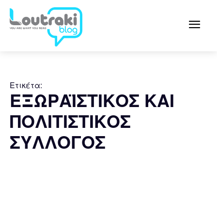
Ετικέτα:
ΕΞΩΡΑΪΣΤΙΚΟΣ ΚΑΙ
ΠΟΛΙΤΙΣΤΙΚΟΣ
ΣΥΛΛΟΓΟΣ