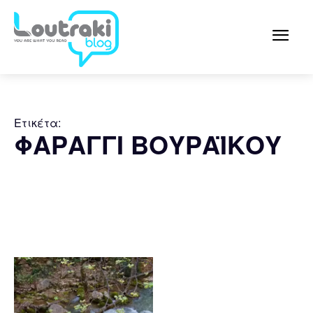
Ετικέτα:
ΦΑΡΑΓΓΙ ΒΟΥΡΑΪΚΟΥ