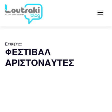
Ετικέτα:
ΦΕΣΤΙΒΑΛ
ΑΡΙΣΤΟΝΑΥΤΕΣ