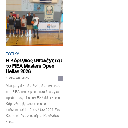
ΤΟΠΙΚΑ
Η Κόρινθος υποδέχεται
το FIBA Masters Open
Hellas 2026
6 Ιουλίου, 2026
0
Μια μεγάλη διεθνής διοργάνωση
της FIBA πραγματοποιείται για
πρώτη φορά στην Ελλάδα και η
Κόρινθος βρίσκεται στο
επίκεντρο! 4-12 Ιουλίου 2026 Στο
Κλειστό Γυμναστήριο Κορίνθου
και...