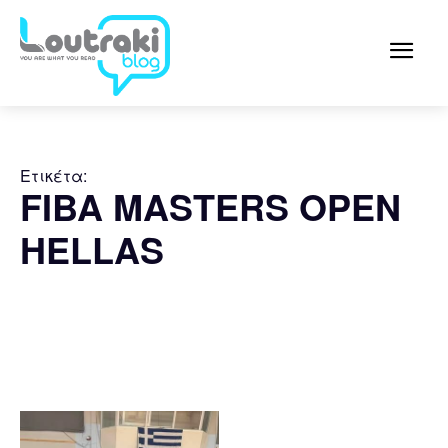
Ετικέτα:
FIBA MASTERS OPEN
HELLAS