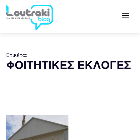
Ετικέτα:
ΦΟΙΤΗΤΙΚΕΣ ΕΚΛΟΓΕΣ