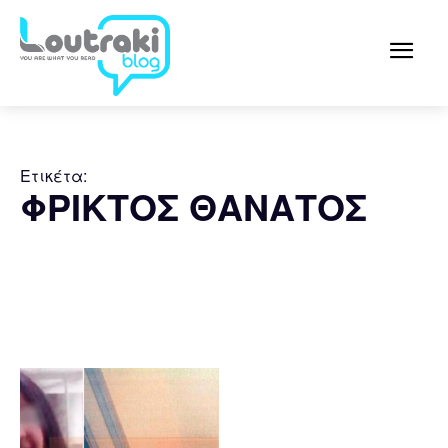
Ετικέτα:
ΦΡΙΚΤΟΣ ΘΑΝΑΤΟΣ