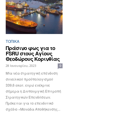
ΤΟΠΙΚΑ
Πράσινο φως για το
FSRU στους Αγίους
Θεοδώρους Κορινθίας
28 Ιανουαρίου, 2023
0
Μία νέα στρατηγική επένδυση
συνολικού προϋπολογισμού
339,6 εκατ. ευρώ ενέκρινε
σήμερα η Διυπουργική Επιτροπή
Στρατηγικών Επενδύσεων.
Πρόκειται για το επενδυτικό
σχέδιο «Μονάδα Αποθήκευσης...