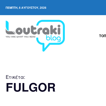
ΠΈΜΠΤΗ, 6 ΑΥΓΟΎΣΤΟΥ, 2026
ΤΟΠ
Ετικέτα:
FULGOR