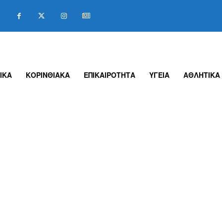
ΙΚΑ
ΚΟΡΙΝΘΙΑΚΑ
ΕΠΙΚΑΙΡΟΤΗΤΑ
ΥΓΕΙΑ
ΑΘΛΗΤΙΚΑ