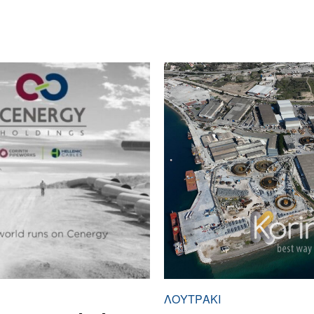
ΛΟΥΤΡΆΚΙ