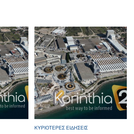
ΚΥΡΙΌΤΕΡΕΣ ΕΙΔΉΣΕΙΣ