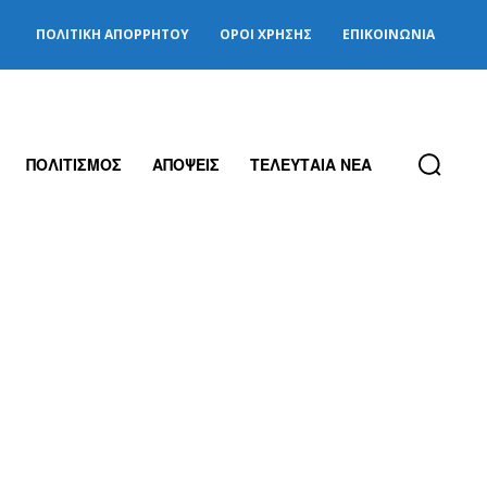
ΠΟΛΙΤΙΚΉ ΑΠΟΡΡΉΤΟΥ
ΌΡΟΙ ΧΡΉΣΗΣ
ΕΠΙΚΟΙΝΩΝΊΑ
ΠΟΛΙΤΙΣΜΟΣ
ΑΠΟΨΕΙΣ
ΤΕΛΕΥΤΑΙΑ ΝΕΑ