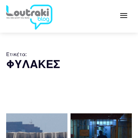
Ετικέτα:
ΦΥΛΑΚΕΣ