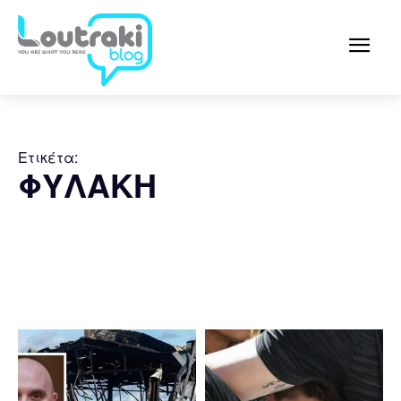
Ετικέτα:
ΦΥΛΑΚΗ