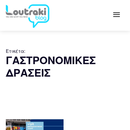
Ετικέτα:
ΓΑΣΤΡΟΝΟΜΙΚΕΣ
ΔΡΑΣΕΙΣ