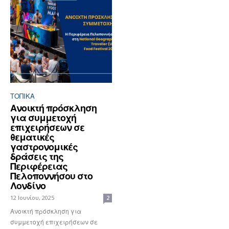
ΤΟΠΙΚΑ
Ανοικτή πρόσκληση
για συμμετοχή
επιχειρήσεων σε
θεματικές
γαστρονομικές
δράσεις της
Περιφέρειας
Πελοποννήσου στο
Λονδίνο
12 Ιουνίου, 2025
2
Ανοικτή πρόσκληση για
συμμετοχή επιχειρήσεων σε