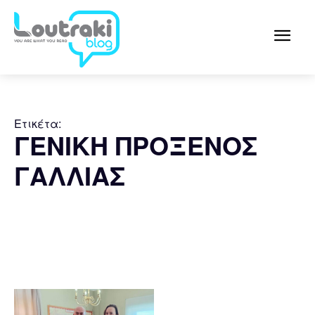
Ετικέτα:
ΓΕΝΙΚΗ ΠΡΟΞΕΝΟΣ
ΓΑΛΛΙΑΣ