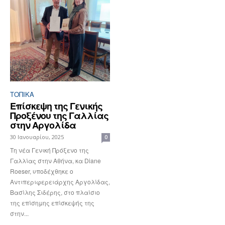
ΤΟΠΙΚΑ
Επίσκεψη της Γενικής
Προξένου της Γαλλίας
στην Αργολίδα
30 Ιανουαρίου, 2025
0
Τη νέα Γενική Πρόξενο της
Γαλλίας στην Αθήνα, κα Diane
Roeser, υποδέχθηκε ο
Αντιπεριφερειάρχης Αργολίδας,
Βασίλης Σιδέρης, στο πλαίσιο
της επίσημης επίσκεψής της
στην...