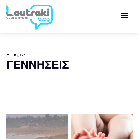
Ετικέτα:
ΓΕΝΝΗΣΕΙΣ