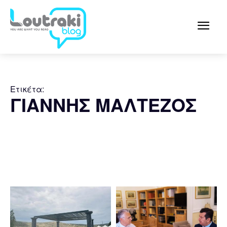
Ετικέτα:
ΓΙΑΝΝΗΣ ΜΑΛΤΕΖΟΣ