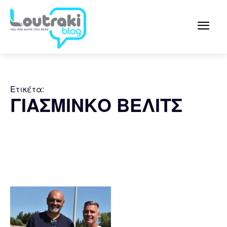
Ετικέτα:
ΓΙΑΣΜΙΝΚΟ ΒΕΛΙΤΣ